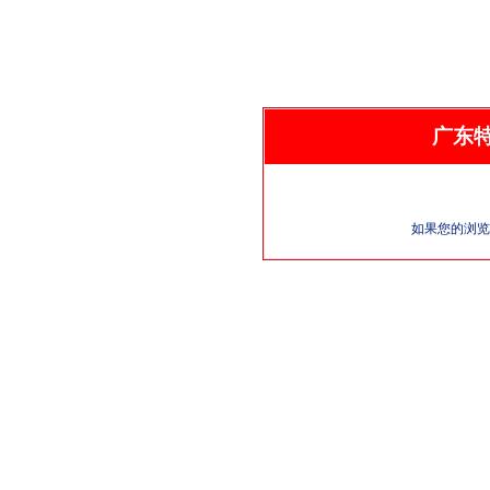
广东
如果您的浏览