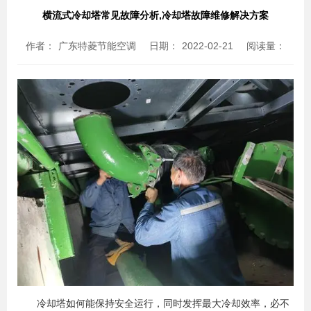
横流式冷却塔常见故障分析,冷却塔故障维修解决方案
作者：
广东特菱节能空调
日期：
2022-02-21
阅读量：
冷却塔如何能保持安全运行，同时发挥最大冷却效率，必不