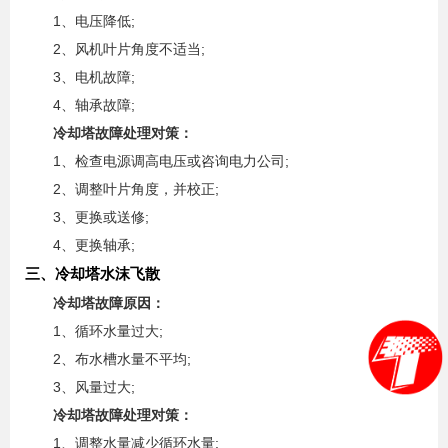
1、电压降低;
2、风机叶片角度不适当;
3、电机故障;
4、轴承故障;
冷却塔故障处理对策：
1、检查电源调高电压或咨询电力公司;
2、调整叶片角度，并校正;
3、更换或送修;
4、更换轴承;
三、冷却塔水沫飞散
冷却塔故障原因：
1、循环水量过大;
2、布水槽水量不平均;
3、风量过大;
冷却塔故障处理对策：
1、调整水量减少循环水量;