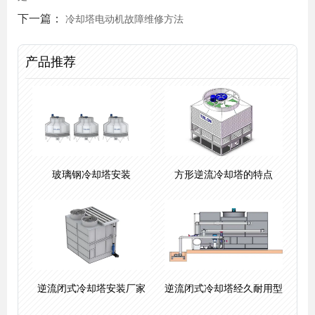
下一篇：
冷却塔电动机故障维修方法
产品推荐
玻璃钢冷却塔安装
方形逆流冷却塔的特点
逆流闭式冷却塔安装厂家
逆流闭式冷却塔经久耐用型