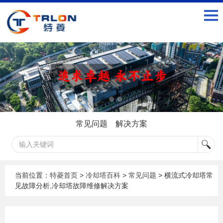
常见问题
解决方案
当前位置：
特菱首页
>
冷却塔百科
>
常见问题
> 横流式冷却塔常
见故障分析,冷却塔故障维修解决方案