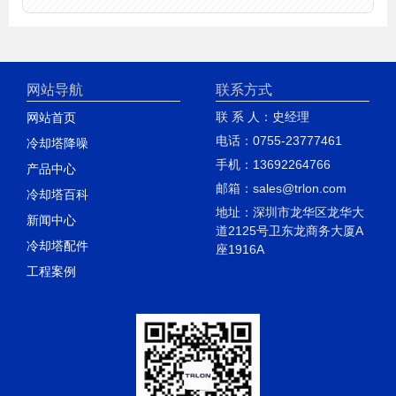
网站导航
联系方式
联 系 人：史经理
网站首页
电话：0755-23777461
冷却塔降噪
手机：13692264766
产品中心
邮箱：sales@trlon.com
冷却塔百科
地址：深圳市龙华区龙华大
新闻中心
道2125号卫东龙商务大厦A
冷却塔配件
座1916A
工程案例