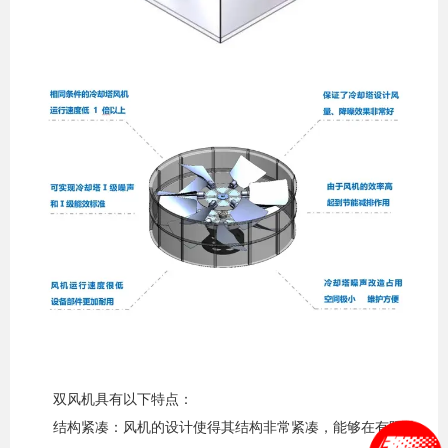
双风机具有以下特点：
结构紧凑：‌风机的设计使得其结构非常紧凑，‌能够在有限的