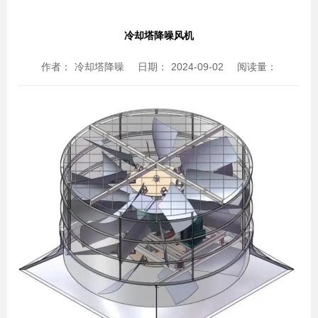
冷却塔降噪风机
作者：
冷却塔降噪
日期：
2024-09-02
阅读量：