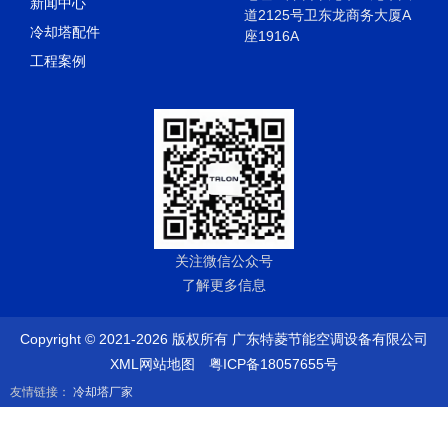
新闻中心
道2125号卫东龙商务大厦A
冷却塔配件
座1916A
工程案例
关注微信公众号
了解更多信息
Copyright © 2021-2026 版权所有 广东特菱节能空调设备有限公司
XML网站地图
粤ICP备18057655号
友情链接：
冷却塔厂家