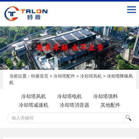
当前位置：
特菱首页
>
冷却塔配件
>
冷却塔风机
> 冷却塔降噪风
机
冷却塔风机
冷却塔电机
冷却塔填料
冷却塔减速机
冷却塔消音器
其他配件