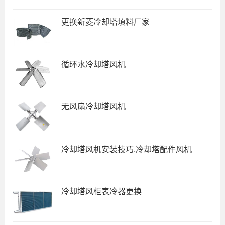
更换新菱冷却塔填料厂家
循环水冷却塔风机
无风扇冷却塔风机
冷却塔风机安装技巧,冷却塔配件风机
冷却塔风柜表冷器更换