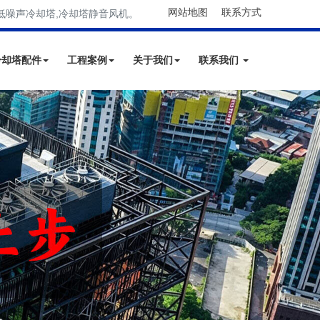
网站地图
联系方式
低噪声冷却塔,冷却塔静音风机。
冷却塔配件
工程案例
关于我们
联系我们