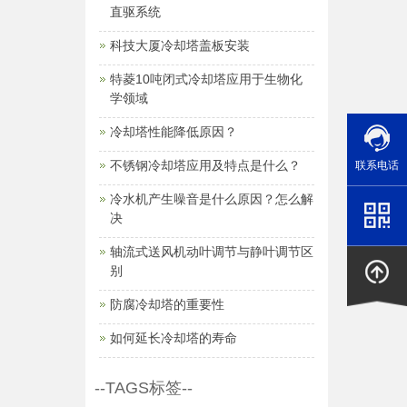
直驱系统
科技大厦冷却塔盖板安装
特菱10吨闭式冷却塔应用于生物化
学领域
冷却塔性能降低原因？
不锈钢冷却塔应用及特点是什么？
联系电话
冷水机产生噪音是什么原因？怎么解
决
轴流式送风机动叶调节与静叶调节区
别
防腐冷却塔的重要性
如何延长冷却塔的寿命
--TAGS标签--