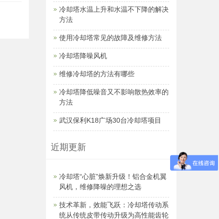
冷却塔水温上升和水温不下降的解决
方法
使用冷却塔常见的故障及维修方法
冷却塔降噪风机
维修冷却塔的方法有哪些
冷却塔降低噪音又不影响散热效率的
方法
武汉保利K18广场30台冷却塔项目
近期更新
冷却塔“心脏”焕新升级！铝合金机翼
风机，维修降噪的理想之选
技术革新，效能飞跃：冷却塔传动系
统从传统皮带传动升级为高性能齿轮