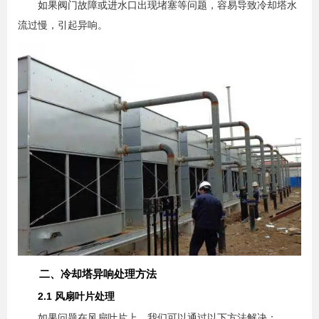
如果阀门故障或进水口出现堵塞等问题，容易导致冷却塔水
流过慢，引起异响。
二、冷却塔异响处理方法
2.1 风扇叶片处理
如果问题在风扇叶片上，我们可以通过以下方法解决：