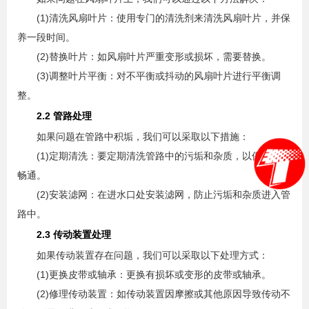
(1)清洗风扇叶片：使用专门的清洗剂来清洗风扇叶片，并保
养一段时间。
(2)替换叶片：如风扇叶片严重变形或损坏，需要替换。
(3)调整叶片平衡：对不平衡或抖动的风扇叶片进行平衡调
整。
2.2 管路处理
如果问题在管路中积垢，我们可以采取以下措施：
(1)定期清洗：要定期清洗管路中的污垢和杂质，以保持水流
畅通。
(2)安装滤网：在进水口处安装滤网，防止污垢和杂质进入管
路中。
2.3 传动装置处理
如果传动装置存在问题，我们可以采取以下处理方式：
(1)更换皮带或轴承：更换有损坏或变形的皮带或轴承。
(2)修理传动装置：如传动装置因摩擦或其他原因导致传动不