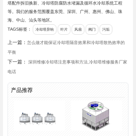
塔配件拆旧换新、冷却塔防腐防水堵漏及循环水冷却系统工程
等。我们的服务范围覆盖东莞、深圳、广州、惠州、佛山、珠
海、中山、汕头等地区。
TAGS标签：
冷却塔异响
叶片
风扇
阀门
污垢
上一篇：
怎么做才能保证冷却塔隔音效果和冷却塔散热效率的
平衡
下一篇：
深圳维修冷却塔注意事项和方法,冷却塔维修服务厂家
电话
产品推荐