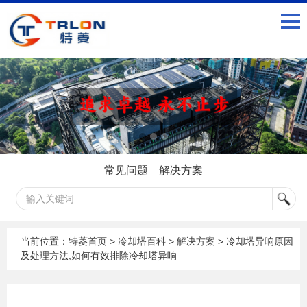
常见问题
解决方案
当前位置：
特菱首页
>
冷却塔百科
>
解决方案
> 冷却塔异响原因
及处理方法,如何有效排除冷却塔异响