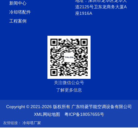
地址：深圳市龙华区龙华大
新闻中心
道2125号卫东龙商务大厦A
冷却塔配件
座1916A
工程案例
关注微信公众号
了解更多信息
Copyright © 2021-2026 版权所有 广东特菱节能空调设备有限公司
XML网站地图
粤ICP备18057655号
友情链接：
冷却塔厂家