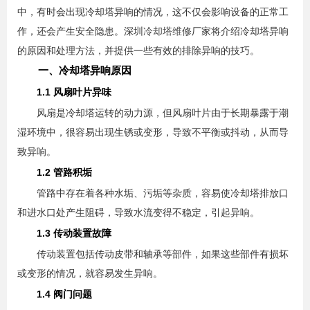
中，有时会出现冷却塔异响的情况，这不仅会影响设备的正常工
作，还会产生安全隐患。深圳
冷却塔维修
厂家将介绍冷却塔异响
的原因和处理方法，并提供一些有效的排除异响的技巧。
一、冷却塔异响原因
1.1 风扇叶片异味
风扇是冷却塔运转的动力源，但风扇叶片由于长期暴露于潮
湿环境中，很容易出现生锈或变形，导致不平衡或抖动，从而导
致异响。
1.2 管路积垢
管路中存在着各种水垢、污垢等杂质，容易使冷却塔排放口
和进水口处产生阻碍，导致水流变得不稳定，引起异响。
1.3 传动装置故障
传动装置包括传动皮带和轴承等部件，如果这些部件有损坏
或变形的情况，就容易发生异响。
1.4 阀门问题