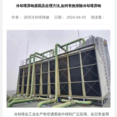
冷却塔异响原因及处理方法,如何有效排除冷却塔异响
作者：
深圳冷却塔维修
日期：
2024-04-03
阅读量：
冷却塔在工业生产和空调系统中得到广泛应用。在日常使用