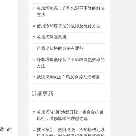
冷却塔水温上升和水温不下降的解决
方法
使用冷却塔常见的故障及维修方法
冷却塔降噪风机
维修冷却塔的方法有哪些
冷却塔降低噪音又不影响散热效率的
方法
武汉保利K18广场30台冷却塔项目
近期更新
冷却塔“心脏”焕新升级！铝合金机翼
风机，维修降噪的理想之选
适当的
技术革新，效能飞跃：冷却塔传动系