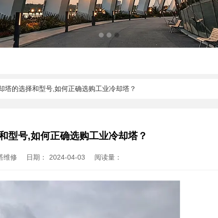
冷却塔的选择和型号,如何正确选购工业冷却塔？
和型号,如何正确选购工业冷却塔？
塔维修
日期：
2024-04-03
阅读量：