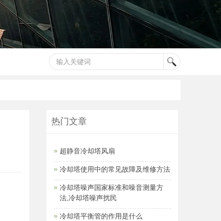
热门文章
超静音冷却塔风扇
冷却塔使用中的常见故障及维修方法
冷却塔噪声国家标准和噪音测量方
法,冷却塔噪声扰民
冷却塔平衡管的作用是什么