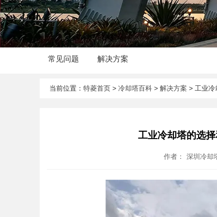
常见问题
解决方案
当前位置：
特菱首页
>
冷却塔百科
>
解决方案
> 工业
工业冷却塔的选择
作者：
深圳冷却