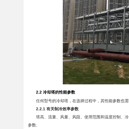
2.2 冷却塔的性能参数
任何型号的冷却塔，在选择过程中，其性能参数也需
2.2.1 有关制冷效率参数
塔高、流量、风量、风阻、使用范围和温度控制、冷水
参数;