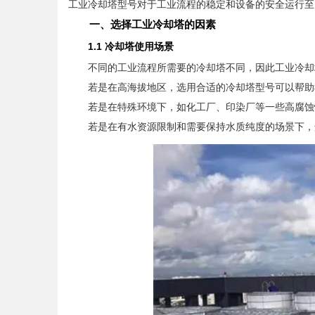
工业冷却塔型号对于工业流程的稳定和设备的安全运行至
一、选择工业冷却塔的因素
1.1 冷却塔使用场景
不同的工业流程所需要的冷却塔不同，因此工业冷却
若是在高海拔地区，选用合适的冷却塔型号可以帮助我
若是在特殊环境下，如化工厂、印染厂等一些高腐蚀性
若是在有水资源限制和需要保持水质纯度的场景下，