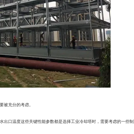
要被充分的考虑。
出口温度这些关键性能参数都是选择工业冷却塔时，需要考虑的一些制