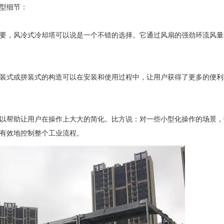
型细节：
，风冷式冷却塔可以说是一个不错的选择。它通过风扇的强劲环流风量
式或拼装式的构造可以在安装和使用过程中，让用户获得了更多的便利
帮助让用户在操作上大大的简化。比方说：对一些小型化操作的场景，
有效地控制整个工业流程。