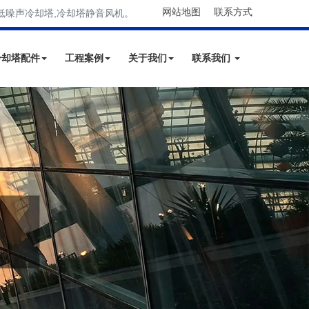
网站地图
联系方式
低噪声冷却塔,冷却塔静音风机。
冷却塔配件
工程案例
关于我们
联系我们