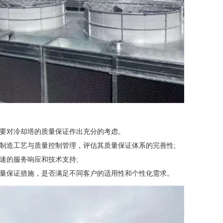
要对冷却塔的质量保证作出充分的考虑。
造工艺与质量控制管理，评估其质量保证体系的完善性;
的服务响应和技术支持;
保证措施，是否满足不同客户的适用性和个性化需求。