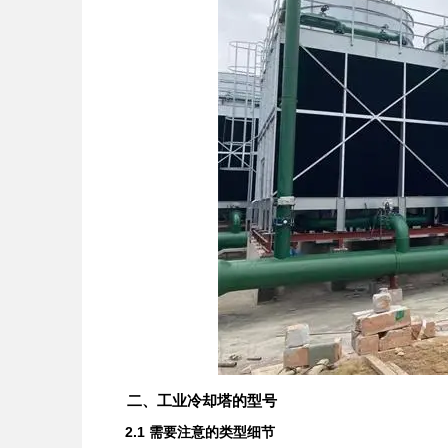
二、工业冷却塔的型号
2.1 需要注意的类型细节