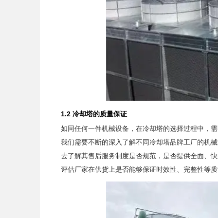
1.2 冷却塔的质量保证
如同任何一件机械设备，在冷却塔的选择过程中，需
我们需要不断的深入了解不同冷却塔品牌工厂的机械制
去了解其售后服务制度是否规范，是否提供全面、快速
评估厂家在供货上是否能够保证时效性、完整性等质量