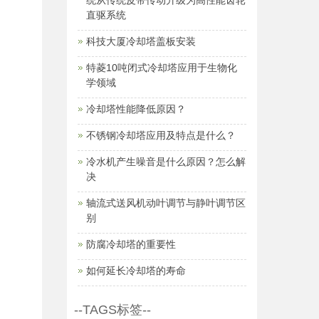
统从传统皮带传动升级为高性能齿轮
直驱系统
科技大厦冷却塔盖板安装
特菱10吨闭式冷却塔应用于生物化
学领域
冷却塔性能降低原因？
不锈钢冷却塔应用及特点是什么？
冷水机产生噪音是什么原因？怎么解
决
轴流式送风机动叶调节与静叶调节区
别
防腐冷却塔的重要性
如何延长冷却塔的寿命
--TAGS标签--