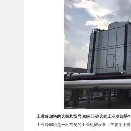
工业冷却塔的选择和型号,如何正确选购工业冷却塔?
工业冷却塔是一种常见的工业机械设备，主要用于将高