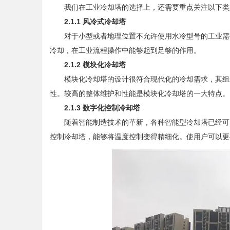
我们在工业冷却塔的选择上，还需要重点关注以下类
2.1.1 风冷式冷却塔
对于小型或者地理位置不允许使用水冷型号的工业需要
冷却，在工业流程操作中能够起到足够的作用。
2.1.2 模块化冷却塔
模块化冷却塔的设计很符合现代化的冷却需求，其组装
性。较高的整体维护和性能是模块化冷却塔的一大特点。
2.1.3 数字化控制冷却塔
随着智能制造技术的革新，各种智能型冷却塔已经可以
控制冷却塔，能够将温度控制变得精细化。使用户可以更