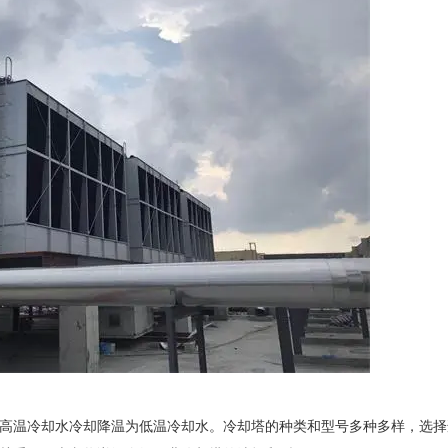
温冷却水冷却降温为低温冷却水。冷却塔的种类和型号多种多样，选择