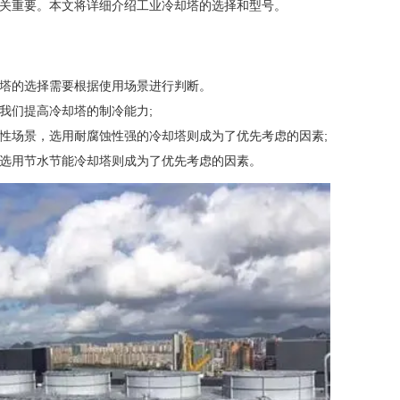
关重要。本文将详细介绍工业冷却塔的选择和型号。
塔的选择需要根据使用场景进行判断。
们提高冷却塔的制冷能力;
场景，选用耐腐蚀性强的冷却塔则成为了优先考虑的因素;
选用节水节能冷却塔则成为了优先考虑的因素。