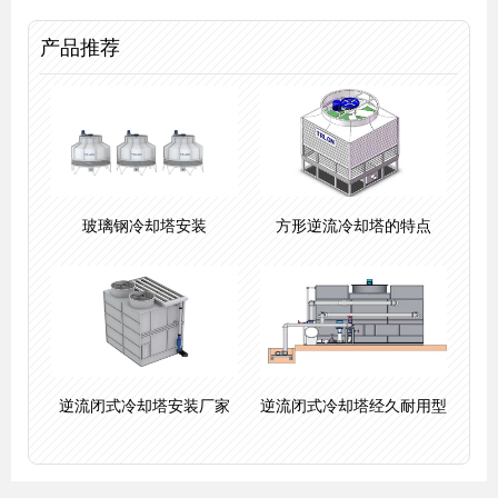
产品推荐
玻璃钢冷却塔安装
方形逆流冷却塔的特点
逆流闭式冷却塔安装厂家
逆流闭式冷却塔经久耐用型