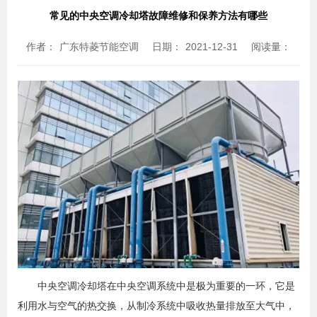
常见的中央空调冷却塔故障维修和保养方法有哪些
作者：
广东特菱节能空调
日期：
2021-12-31
阅读量：
中央空调冷却塔在中央空调系统中是极为重要的一环，它是
利用水与空气的热交换，从制冷系统中吸收热量排放至大气中，