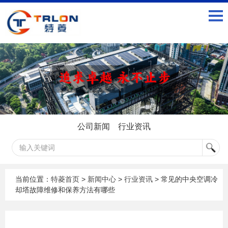
公司新闻
行业资讯
当前位置：
特菱首页
>
新闻中心
>
行业资讯
> 常见的中央空调冷
却塔故障维修和保养方法有哪些