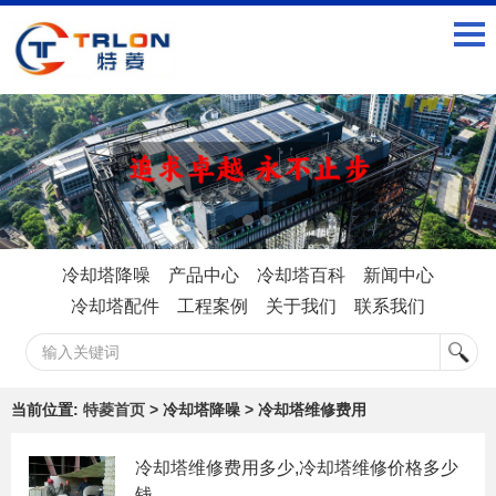
冷却塔降噪
产品中心
冷却塔百科
新闻中心
冷却塔配件
工程案例
关于我们
联系我们
当前位置:
特菱首页
> 冷却塔降噪 > 冷却塔维修费用
冷却塔维修费用多少,冷却塔维修价格多少
钱