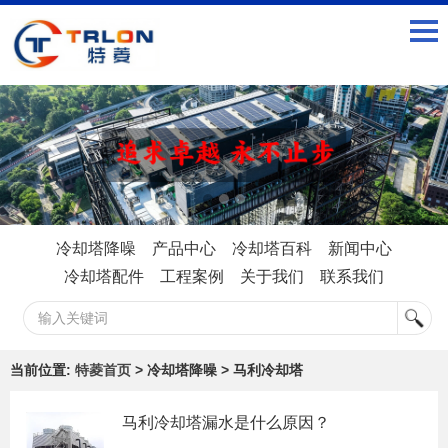
冷却塔降噪
产品中心
冷却塔百科
新闻中心
冷却塔配件
工程案例
关于我们
联系我们
当前位置:
特菱首页
> 冷却塔降噪 > 马利冷却塔
马利冷却塔漏水是什么原因？