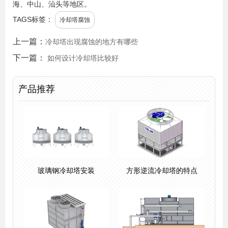
海、中山、汕头等地区。
TAGS标签：
冷却塔腐蚀
上一篇：
冷却塔出现腐蚀的地方有哪些
下一篇：
如何设计冷却塔比较好
产品推荐
玻璃钢冷却塔安装
方形逆流冷却塔的特点