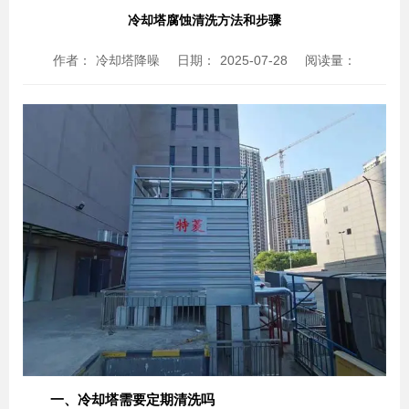
冷却塔腐蚀清洗方法和步骤
作者：
冷却塔降噪
日期：
2025-07-28
阅读量：
一、冷却塔需要定期清洗吗