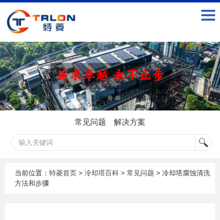
常见问题
解决方案
当前位置：
特菱首页
>
冷却塔百科
>
常见问题
> 冷却塔腐蚀清洗
方法和步骤