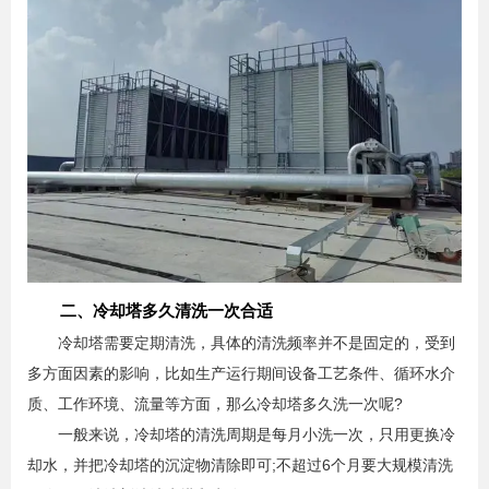
二、冷却塔多久清洗一次合适
冷却塔需要定期清洗，具体的清洗频率并不是固定的，受到
多方面因素的影响，比如生产运行期间设备工艺条件、循环水介
质、工作环境、流量等方面，那么冷却塔多久洗一次呢?
一般来说，冷却塔的清洗周期是每月小洗一次，只用更换冷
却水，并把冷却塔的沉淀物清除即可;不超过6个月要大规模清洗