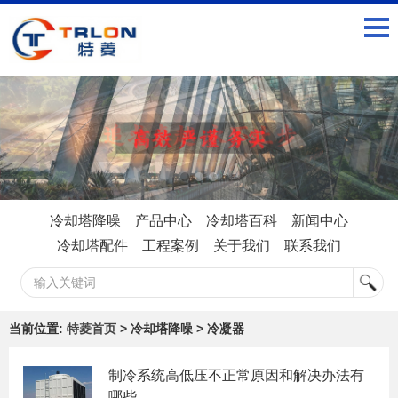
冷却塔降噪
产品中心
冷却塔百科
新闻中心
冷却塔配件
工程案例
关于我们
联系我们
当前位置:
特菱首页
> 冷却塔降噪 > 冷凝器
制冷系统高低压不正常原因和解决办法有
哪些