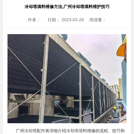
冷却塔填料维修方法,广州冷却塔填料维护技巧
作者：
日期：
2023-03-28
阅读量：
广州
冷却塔配件
将详细介绍
冷却塔填料
维修的流程、技巧和