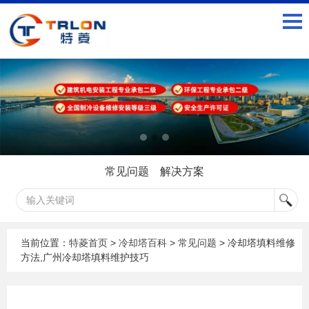
常见问题
解决方案
当前位置：
特菱首页
>
冷却塔百科
>
常见问题
> 冷却塔填料维修
方法,广州冷却塔填料维护技巧