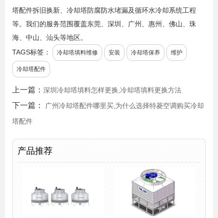
塔配件拆旧换新、冷却塔防腐防水堵漏及循环水冷却系统工程
等。我们的服务范围覆盖东莞、深圳、广州、惠州、佛山、珠
海、中山、汕头等地区。
TAGS标签：
冷却塔填料维修
安装
冷却塔保养
维护
冷却塔配件
上一篇：
深圳冷却塔填料怎样更换,冷却塔填料更换方法
下一篇：
广州冷却塔配件哪里买,为什么选择特菱空调购买冷却
塔配件
产品推荐