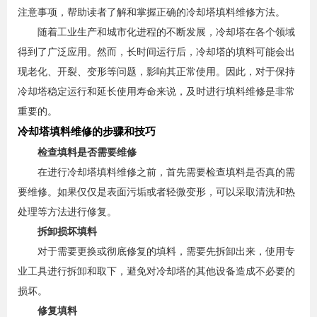
注意事项，帮助读者了解和掌握正确的冷却塔填料维修方法。
随着工业生产和城市化进程的不断发展，冷却塔在各个领域
得到了广泛应用。然而，长时间运行后，冷却塔的填料可能会出
现老化、开裂、变形等问题，影响其正常使用。因此，对于保持
冷却塔稳定运行和延长使用寿命来说，及时进行填料维修是非常
重要的。
冷却塔填料维修的步骤和技巧
检查填料是否需要维修
在进行冷却塔填料维修之前，首先需要检查填料是否真的需
要维修。如果仅仅是表面污垢或者轻微变形，可以采取清洗和热
处理等方法进行修复。
拆卸损坏填料
对于需要更换或彻底修复的填料，需要先拆卸出来，使用专
业工具进行拆卸和取下，避免对冷却塔的其他设备造成不必要的
损坏。
修复填料