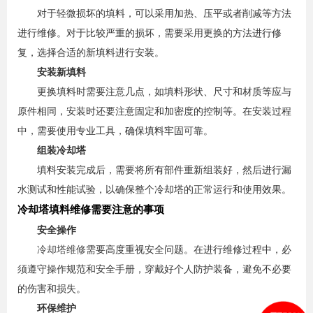
对于轻微损坏的填料，可以采用加热、压平或者削减等方法
进行维修。对于比较严重的损坏，需要采用更换的方法进行修
复，选择合适的新填料进行安装。
安装新填料
更换填料时需要注意几点，如填料形状、尺寸和材质等应与
原件相同，安装时还要注意固定和加密度的控制等。在安装过程
中，需要使用专业工具，确保填料牢固可靠。
组装冷却塔
填料安装完成后，需要将所有部件重新组装好，然后进行漏
水测试和性能试验，以确保整个冷却塔的正常运行和使用效果。
冷却塔填料维修需要注意的事项
安全操作
冷却塔维修
需要高度重视安全问题。在进行维修过程中，必
须遵守操作规范和安全手册，穿戴好个人防护装备，避免不必要
的伤害和损失。
环保维护