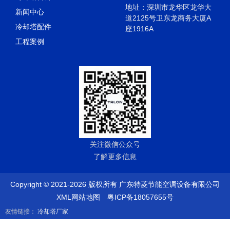
地址：深圳市龙华区龙华大
新闻中心
道2125号卫东龙商务大厦A
冷却塔配件
座1916A
工程案例
关注微信公众号
了解更多信息
Copyright © 2021-2026 版权所有 广东特菱节能空调设备有限公司
XML网站地图
粤ICP备18057655号
友情链接：
冷却塔厂家