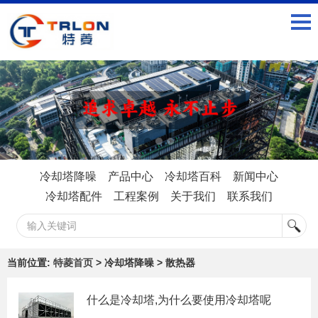
冷却塔降噪
产品中心
冷却塔百科
新闻中心
冷却塔配件
工程案例
关于我们
联系我们
当前位置:
特菱首页
> 冷却塔降噪 > 散热器
什么是冷却塔,为什么要使用冷却塔呢