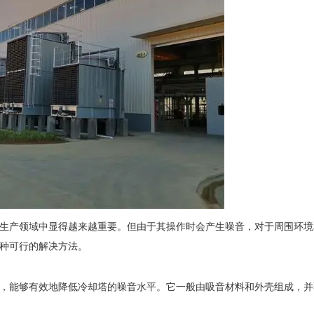
产领域中显得越来越重要。但由于其操作时会产生噪音，对于周围环境
种可行的解决方法。
，能够有效地降低冷却塔的噪音水平。它一般由吸音材料和外壳组成，并