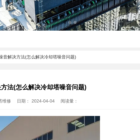
噪音解决方法​(怎么解决冷却塔噪音问题)
方法​(怎么解决冷却塔噪音问题)
塔维修
日期：
2024-04-04
阅读量：