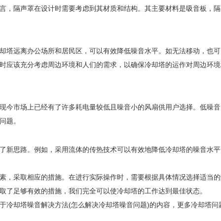
，隔声罩在设计时需要考虑到其材质和结构。其主要材料是吸音板，隔
塔远离办公场所和居民区，可以有效降低噪音水平。如无法移动，也可
时应该充分考虑周边环境和人们的需求，以确保冷却塔的运作对周边环境
今市场上已经有了许多耗电量较低且噪音小的风扇供用户选择。低噪音
问题。
新思路。例如，采用流体的传热技术可以有效地降低冷却塔的噪音水平
，采取相应的措施。在进行实际操作时，需要根据具体情况选择适当的
取了足够有效的措施，我们完全可以使冷却塔的工作达到最佳状态。
于冷却塔噪音解决方法​(怎么解决冷却塔噪音问题)的内容，更多冷却塔问