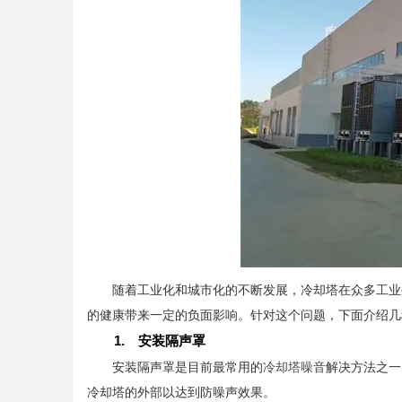
随着工业化和城市化的不断发展，冷却塔在众多工业生
的健康带来一定的负面影响。针对这个问题，下面介绍几
1. 安装隔声罩
安装隔声罩是目前最常用的
冷却塔噪音
解决方法之一
冷却塔的外部以达到防噪声效果。