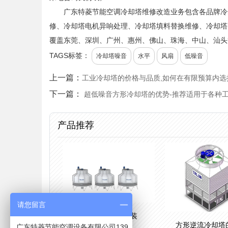
广东特菱节能空调冷却塔维修改造业务包含各品牌冷
修、冷却塔电机异响处理、冷却塔填料替换维修、冷却塔
覆盖东莞、深圳、广州、惠州、佛山、珠海、中山、汕头
TAGS标签：
冷却塔噪音
水平
风扇
低噪音
上一篇：
工业冷却塔的价格与品质,如何在有限预算内选
下一篇：
超低噪音方形冷却塔的优势-推荐适用于各种
产品推荐
请您留言
玻璃钢冷却塔安装
方形逆流冷却塔
广东特菱节能空调设备有限公司139