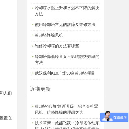
冷却塔水温上升和水温不下降的解决
方法
使用冷却塔常见的故障及维修方法
冷却塔降噪风机
维修冷却塔的方法有哪些
冷却塔降低噪音又不影响散热效率的
方法
武汉保利K18广场30台冷却塔项目
近期更新
和人们
冷却塔“心脏”焕新升级！铝合金机翼
风机，维修降噪的理想之选
覆盖在
技术革新，效能飞跃：冷却塔传动系