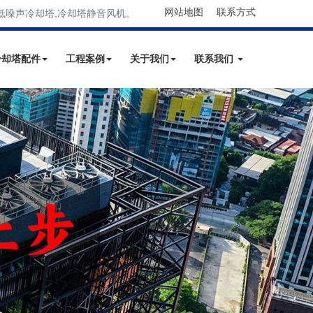
网站地图
联系方式
低噪声冷却塔,冷却塔静音风机。
冷却塔配件
工程案例
关于我们
联系我们