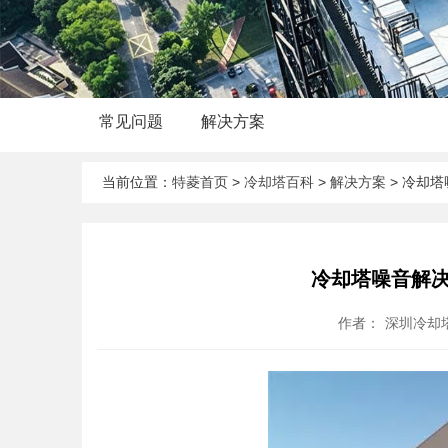
常见问题
解决方案
当前位置：
特菱首页
>
冷却塔百科
>
解决方案
> 冷却塔
冷却塔噪音解决
作者：
深圳冷却