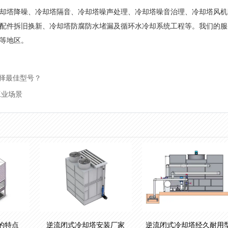
却塔降噪、冷却塔隔音、冷却塔噪声处理、冷却塔噪音治理、冷却塔风机
配件拆旧换新、冷却塔防腐防水堵漏及循环水冷却系统工程等。我们的服
等地区。
择最佳型号？
工业场景
的特点
逆流闭式冷却塔安装厂家
逆流闭式冷却塔经久耐用