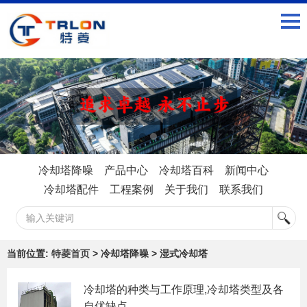
冷却塔降噪
产品中心
冷却塔百科
新闻中心
冷却塔配件
工程案例
关于我们
联系我们
当前位置:
特菱首页
> 冷却塔降噪 > 湿式冷却塔
冷却塔的种类与工作原理,冷却塔类型及各
自优缺点