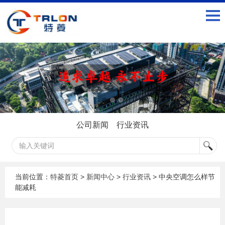
公司新闻
行业资讯
当前位置：
特菱首页
>
新闻中心
>
行业资讯
> 中央空调怎么样节
能减耗