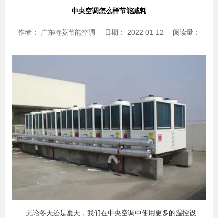
中央空调怎么样节能减耗
作者：
广东特菱节能空调
日期：
2022-01-12
阅读量：
无论冬天还是夏天，我们在中央空调中使用更多的温控设