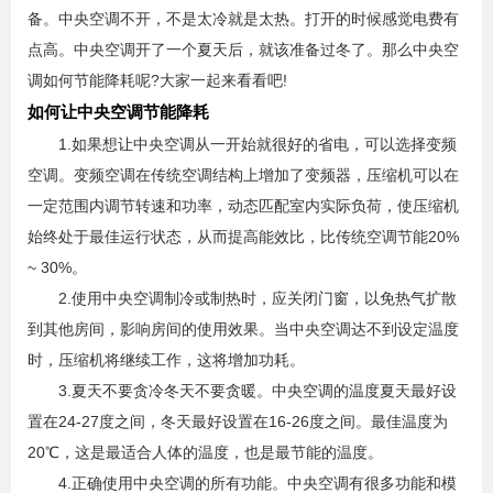
备。中央空调不开，不是太冷就是太热。打开的时候感觉电费有
点高。中央空调开了一个夏天后，就该准备过冬了。那么中央空
调如何节能降耗呢?大家一起来看看吧!
如何让中央空调节能降耗
1.如果想让中央空调从一开始就很好的省电，可以选择变频
空调。变频空调在传统空调结构上增加了变频器，压缩机可以在
一定范围内调节转速和功率，动态匹配室内实际负荷，使压缩机
始终处于最佳运行状态，从而提高能效比，比传统空调节能20%
~ 30%。
2.使用中央空调制冷或制热时，应关闭门窗，以免热气扩散
到其他房间，影响房间的使用效果。当中央空调达不到设定温度
时，压缩机将继续工作，这将增加功耗。
3.夏天不要贪冷冬天不要贪暖。中央空调的温度夏天最好设
置在24-27度之间，冬天最好设置在16-26度之间。最佳温度为
20℃，这是最适合人体的温度，也是最节能的温度。
4.正确使用中央空调的所有功能。中央空调有很多功能和模