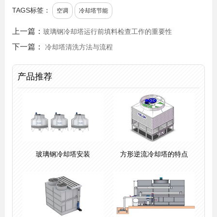
TAGS标签：
空调
冷却塔节能
上一篇：
玻璃钢冷却塔运行前填料检查工作的重要性
下一篇：
冷却塔清洗方法与流程
产品推荐
玻璃钢冷却塔安装
方形逆流冷却塔的特点