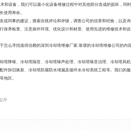
术和设备，我们可以最小化设备维修过程中对其他部分造成的损坏，同
长使用寿命。
或同事的建议，搜索在线评论和评级，调查公司的信誉和经验，以及询
行保养检查、注意操作环境、优化设计和材质、使用先进的维修技术和设
于怎么寻找值得信赖的深圳冷却塔维修厂家,靠谱的冷却塔维修公司的内
却塔降噪、冷却塔隔音、冷却塔噪声处理、冷却塔噪音治理、冷却塔风机
配件拆旧换新、冷却塔防腐防水堵漏及循环水冷却系统工程等。我们的服
等地区。
公斤