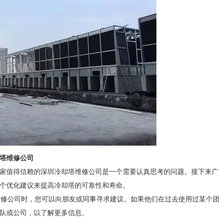
却塔维修公司
值得信赖的深圳冷却塔维修公司是一个需要认真思考的问题。接下来广
个优化建议来提高冷却塔的可靠性和寿命。
修公司时，您可以向朋友或同事寻求建议。如果他们在过去使用过某个
队或公司，以了解更多信息。