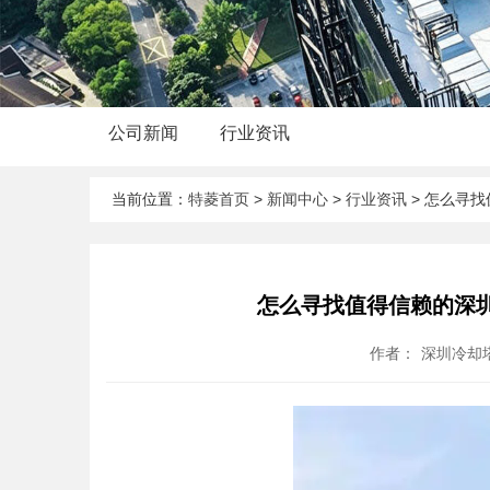
公司新闻
行业资讯
当前位置：
特菱首页
>
新闻中心
>
行业资讯
> 怎么寻
怎么寻找值得信赖的深
作者：
深圳冷却