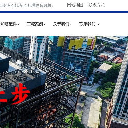
网站地图
联系方式
低噪声冷却塔,冷却塔静音风机。
冷却塔配件
工程案例
关于我们
联系我们