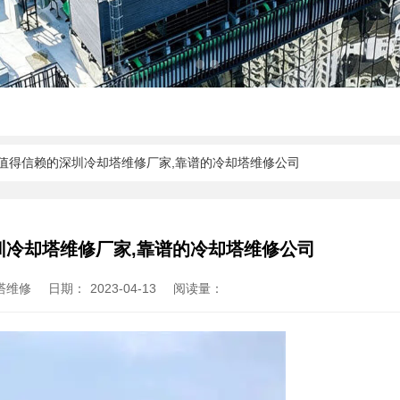
找值得信赖的深圳冷却塔维修厂家,靠谱的冷却塔维修公司
圳冷却塔维修厂家,靠谱的冷却塔维修公司
塔维修
日期：
2023-04-13
阅读量：