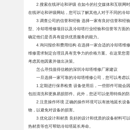
2.搜索在线评论和评级 在如今的社交媒体和互联网时
在线评论和评级网站，您可以了解其他人对于不同的冷却
3.调查公司的信誉和经验 选择一家有良好信誉和经验
型、冷却塔维修项目以及冷却塔行业经验和信誉等方面的
确定他们是否具有提供优质服务的能力。
4.询问报价和费用结构 在选择一家合适的冷却塔维修
维修需求制定合理且具有竞争力的价格方案。在这里您需
考虑其他因素并做出决策。
怎么寻找值得信赖的深圳冷却塔维修厂家建议
一旦选择一家可靠的冷却塔维修公司，您可以考虑以
1.定期进行保养检查 设备使用后，一些部件可能会因
包括清洗和更换易损部件。此外，您还可以使用特殊的防
2.注意操作环境 正确的操作环境可以有效地延长设备
物，以避免对设备的损害。
3.优化设计和材质 良好的设计和优质的设备材料可以
热材质等也可帮助冷却塔延长寿命。