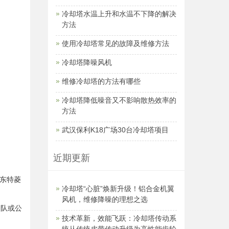
冷却塔水温上升和水温不下降的解决
方法
使用冷却塔常见的故障及维修方法
冷却塔降噪风机
维修冷却塔的方法有哪些
冷却塔降低噪音又不影响散热效率的
方法
武汉保利K18广场30台冷却塔项目
近期更新
东特菱
冷却塔“心脏”焕新升级！铝合金机翼
风机，维修降噪的理想之选
团队或公
技术革新，效能飞跃：冷却塔传动系