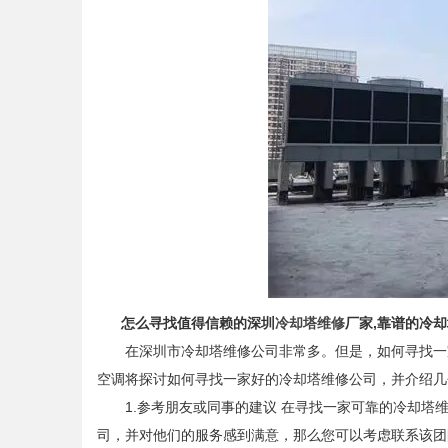
怎么寻找值得信赖的深圳
冷却塔维修
厂家,靠谱的冷
在深圳市冷却塔维修公司非常多。但是，如何寻找一家
空调将探讨如何寻找一家好的冷却塔维修公司，并介绍几
1.参考朋友或同事的建议 在寻找一家可靠的冷却塔维
司，并对他们的服务感到满意，那么您可以考虑联系该团