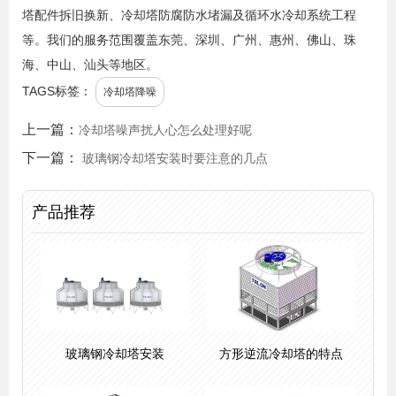
塔配件拆旧换新、冷却塔防腐防水堵漏及循环水冷却系统工程
等。我们的服务范围覆盖东莞、深圳、广州、惠州、佛山、珠
海、中山、汕头等地区。
TAGS标签：
冷却塔降噪
上一篇：
冷却塔噪声扰人心怎么处理好呢
下一篇：
玻璃钢冷却塔安装时要注意的几点
产品推荐
玻璃钢冷却塔安装
方形逆流冷却塔的特点