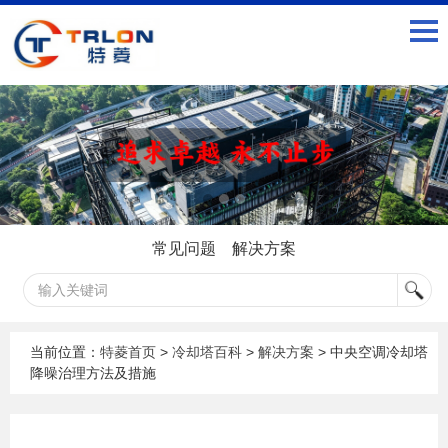
常见问题
解决方案
当前位置：
特菱首页
>
冷却塔百科
>
解决方案
> 中央空调冷却塔
降噪治理方法及措施