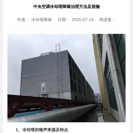
中央空调冷却塔降噪治理方法及措施
作者：
冷却塔降噪
日期：
2025-07-24
阅读量：
1、冷却塔的噪声来源及特点