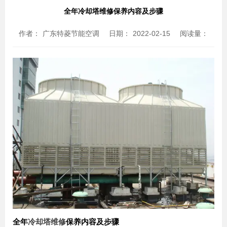
全年冷却塔维修保养内容及步骤
作者：
广东特菱节能空调
日期：
2022-02-15
阅读量：
全年
冷却塔维修
保养内容及步骤