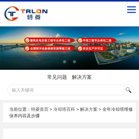
常见问题
解决方案
当前位置：
特菱首页
>
冷却塔百科
>
解决方案
> 全年冷却塔维修
保养内容及步骤