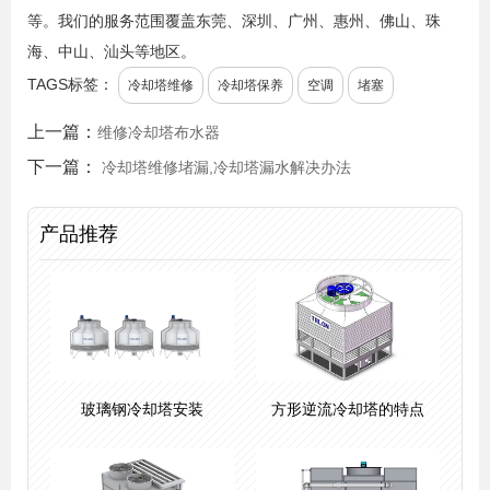
等。我们的服务范围覆盖东莞、深圳、广州、惠州、佛山、珠
海、中山、汕头等地区。
TAGS标签：
冷却塔维修
冷却塔保养
空调
堵塞
上一篇：
维修冷却塔布水器
下一篇：
冷却塔维修堵漏,冷却塔漏水解决办法
产品推荐
玻璃钢冷却塔安装
方形逆流冷却塔的特点