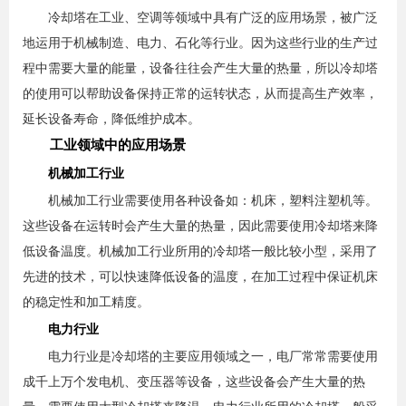
冷却塔在工业、空调等领域中具有广泛的应用场景，被广泛
地运用于机械制造、电力、石化等行业。因为这些行业的生产过
程中需要大量的能量，设备往往会产生大量的热量，所以冷却塔
的使用可以帮助设备保持正常的运转状态，从而提高生产效率，
延长设备寿命，降低维护成本。
工业领域中的应用场景
机械加工行业
机械加工行业需要使用各种设备如：机床，塑料注塑机等。
这些设备在运转时会产生大量的热量，因此需要使用冷却塔来降
低设备温度。机械加工行业所用的冷却塔一般比较小型，采用了
先进的技术，可以快速降低设备的温度，在加工过程中保证机床
的稳定性和加工精度。
电力行业
电力行业是冷却塔的主要应用领域之一，电厂常常需要使用
成千上万个发电机、变压器等设备，这些设备会产生大量的热