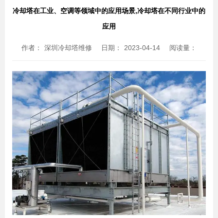
冷却塔在工业、空调等领域中的应用场景,冷却塔在不同行业中的
应用
作者：
深圳冷却塔维修
日期：
2023-04-14
阅读量：