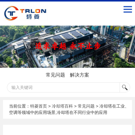
常见问题
解决方案
当前位置：
特菱首页
>
冷却塔百科
>
常见问题
> 冷却塔在工业、
空调等领域中的应用场景,冷却塔在不同行业中的应用