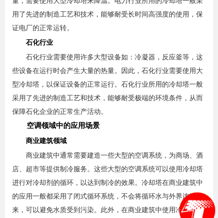
量，需要使用大型冷却塔来降温。电力行业所用的冷却塔一般采
用了先进的制造工艺和技术，能够耐受长时间高强度的使用，保
证电厂的正常运转。
石化行业
石化行业需要使用许多大型设备如：冷凝器，反应釜等，这
些设备在运行时会产生大量的热量。因此，石化行业需要使用大
型冷却塔，以保证设备的正常运行。石化行业所用的冷却塔一般
采用了先进的制造工艺和技术，能够耐受极端的环境条件，从而
保障石化企业的正常生产活动。
空调领域中的应用场景
商业建筑领域
商业建筑中通常需要建造一些大型的空调系统，为商场、酒
店、超市等提供制冷服务。这些大型的空调系统可以使用冷却塔
进行对冷却剂的循环，以达到制冷的效果。冷却塔在商业建筑中
的应用一般都采用了闭式循环系统，不会将循环水与外界连接起
来，可以避免水质受到污染。此外，在商业建筑中使用冷却塔还