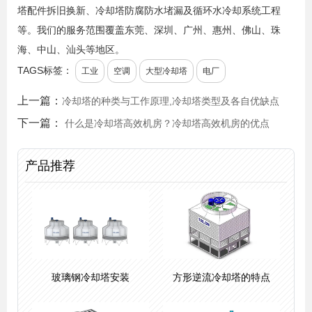
塔配件拆旧换新、冷却塔防腐防水堵漏及循环水冷却系统工程
等。我们的服务范围覆盖东莞、深圳、广州、惠州、佛山、珠
海、中山、汕头等地区。
TAGS标签：
工业
空调
大型冷却塔
电厂
上一篇：
冷却塔的种类与工作原理,冷却塔类型及各自优缺点
下一篇：
什么是冷却塔高效机房？冷却塔高效机房的优点
产品推荐
玻璃钢冷却塔安装
方形逆流冷却塔的特点