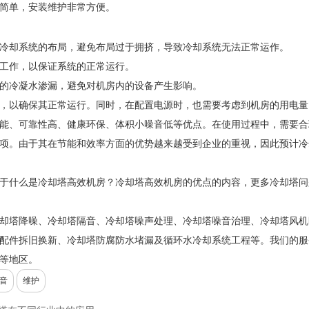
简单，安装维护非常方便。
却系统的布局，避免布局过于拥挤，导致冷却系统无法正常运作。
工作，以保证系统的正常运行。
的冷凝水渗漏，避免对机房内的设备产生影响。
以确保其正常运行。同时，在配置电源时，也需要考虑到机房的用电量
、可靠性高、健康环保、体积小噪音低等优点。在使用过程中，需要合
项。由于其在节能和效率方面的优势越来越受到企业的重视，因此预计冷
于什么是冷却塔高效机房？冷却塔高效机房的优点的内容，更多冷却塔问
却塔降噪、冷却塔隔音、冷却塔噪声处理、冷却塔噪音治理、冷却塔风机
配件拆旧换新、冷却塔防腐防水堵漏及循环水冷却系统工程等。我们的服
等地区。
音
维护