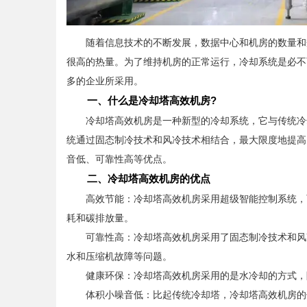
随着信息技术的不断发展，数据中心和机房的数量和规
很高的热量。为了维持机房的正常运行，冷却系统是必不
多的企业所采用。
一、什么是冷却塔高效机房?
冷却塔高效机房是一种新型的冷却系统，它与传统冷却
统通过固态制冷技术和风冷技术相结合，最大限度地提高
音低、可靠性高等优点。
二、冷却塔高效机房的优点
高效节能：冷却塔高效机房采用超级智能控制系统，可
耗和碳排放量。
可靠性高：冷却塔高效机房采用了固态制冷技术和风冷
水和压缩机故障等问题。
健康环保：冷却塔高效机房采用的是水冷却的方式，降
体积小噪音低：比起传统冷却塔，冷却塔高效机房的体