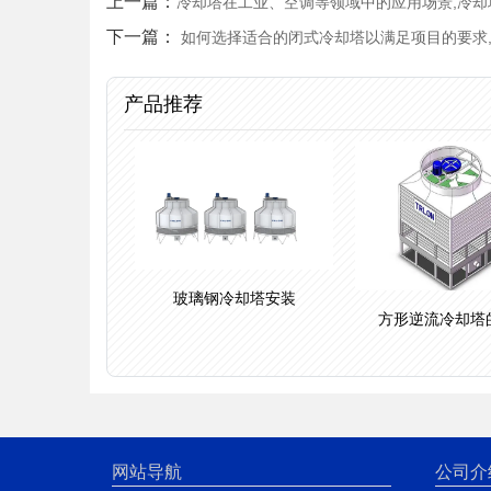
上一篇：
冷却塔在工业、空调等领域中的应用场景,冷
下一篇：
如何选择适合的闭式冷却塔以满足项目的要求
产品推荐
玻璃钢冷却塔安装
方形逆流冷却塔
网站导航
公司介