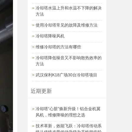
冷却塔水温上升和水温不下降的解决
方法
使用冷却塔常见的故障及维修方法
冷却塔降噪风机
维修冷却塔的方法有哪些
冷却塔降低噪音又不影响散热效率的
方法
武汉保利K18广场30台冷却塔项目
近期更新
冷却塔“心脏”焕新升级！铝合金机翼
风机，维修降噪的理想之选
技术革新，效能飞跃：冷却塔传动系