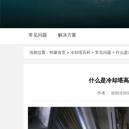
常见问题
解决方案
当前位置：
特菱首页
>
冷却塔百科
>
常见问题
> 什么
什么是冷却塔
作者：
深圳冷却