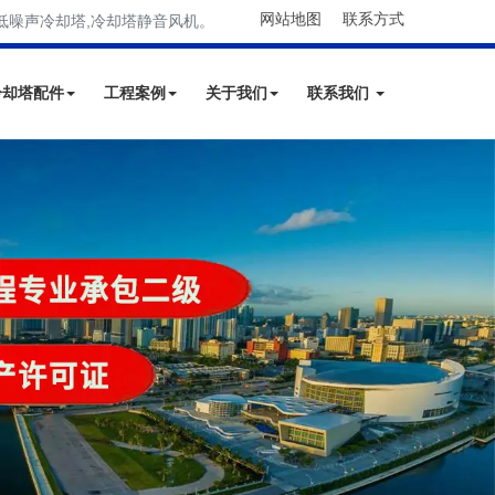
网站地图
联系方式
低噪声冷却塔,冷却塔静音风机。
冷却塔配件
工程案例
关于我们
联系我们