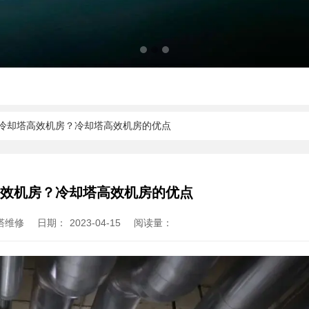
是冷却塔高效机房？冷却塔高效机房的优点
高效机房？冷却塔高效机房的优点
塔维修
日期：
2023-04-15
阅读量：