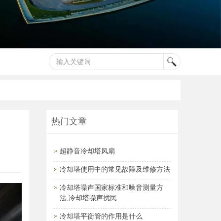
热门文章
超静音冷却塔风扇
冷却塔使用中的常见故障及维修方法
冷却塔噪声国家标准和噪音测量方
法,冷却塔噪声扰民
冷却塔平衡管的作用是什么