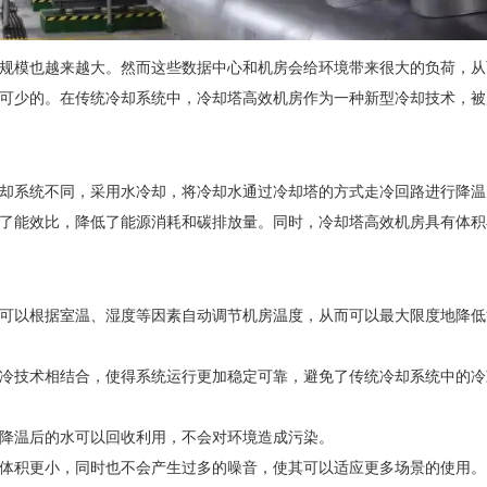
模也越来越大。然而这些数据中心和机房会给环境带来很大的负荷，从
可少的。在传统冷却系统中，冷却塔高效机房作为一种新型冷却技术，被
系统不同，采用水冷却，将冷却水通过冷却塔的方式走冷回路进行降温
了能效比，降低了能源消耗和碳排放量。同时，冷却塔高效机房具有体积
以根据室温、湿度等因素自动调节机房温度，从而可以最大限度地降低
技术相结合，使得系统运行更加稳定可靠，避免了传统冷却系统中的冷
温后的水可以回收利用，不会对环境造成污染。
积更小，同时也不会产生过多的噪音，使其可以适应更多场景的使用。