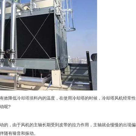
有效降低
冷却塔填料
内的温度，在使用冷却塔的时候，冷却塔风机经常性
动呢?
的，由于风机的主轴长期受到皮带的拉力作用，主轴就会慢慢的出现偏
伴随有噪音和振动。