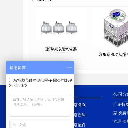
玻璃钢冷却塔安装
方形逆流冷却塔
请您留言
广东特菱节能空调设备有限公司139
28418072
网站导航
公司介
广东特
网站首页
冷却塔降噪
家,免
产品中心
冷却塔百科
治理,冷
新闻中心
冷却塔配件