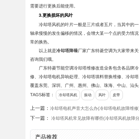
需要进行更换后能使用。
3.更换损坏的风叶
冷却塔风机的叶片一般是三片或者五片，当其中的一个
轴承慢慢的发生偏移的情况，会增大某一个点的受力情况
常的换热。
以上就是
冷却塔降噪
厂家广东特菱空调为大家带来关
咨询我们哦。
广东特菱节能空调冷却塔维修改造业务包含各品牌冷
修、冷却塔电机异响处理、冷却塔填料替换维修、冷却塔
覆盖东莞、深圳、广州、惠州、佛山、珠海、中山、汕头
TAGS标签：
冷却塔风机
振动
风叶
皮带
上一篇：
冷却塔电机声音大怎么办(冷却塔电机故障维修
下一篇：
冷却塔风机常见故障有哪些(冷却塔风机故障分
产品推荐