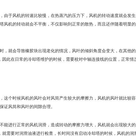
由于风机的转速比较慢，在热蒸汽的压力下，风机的转动速度就会发生
塔风机的转动就会不平衡，不仅影响到正常的散热，而且还伴随着明显的
，就会导致橡胶块出现老化的情况，风叶的倾斜角度会变大，在其他的
，因此在日常的冷却塔维护的时候，需要校对中轴连接线的位置，正常情
这个时候风机的风叶会对风筒产生较大的摩擦力，风机的风叶就比较容
保证风筒和风叶的间隙合理。
能进行正常的风机润滑，造成转动的摩擦力增大，风机就会出现较大的
，就需要对润滑油液进行检查，长时间没有启动冷却塔的时候，风机的润