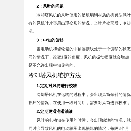
2：风叶的问题
冷却塔风机的风叶使用的是玻璃钢材质的机翼型风叶，
有的风机叶片容易出现变形的情况，当叶片变形后，冷却
况。
3：中轴的偏移
当电动机和齿轮箱的中轴连接线处于一个偏移的状态时
同的情况下，改变1度的角度，风机的振动幅度就会增加
是不允许出现中轴偏移的。
冷却塔风机维护方法
1.定期对风筒进行校准
冷却塔风机在运转的过程中，会出现风筒倾斜的情况，
损坏的情况，在使用一段时间后，需要对风筒进行校准，
2.定期更滑润滑油液
风叶的电动轴在使用的时候，会出现缺油的情况，就不
同时会导致风机的电动轴承出现损坏的情况，每隔3个月