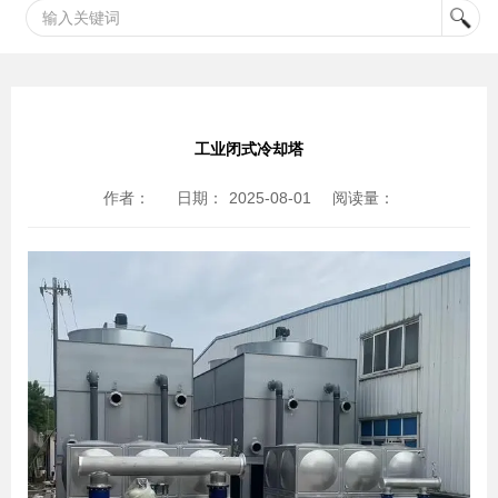
工业闭式冷却塔
作者：
日期：
2025-08-01
阅读量：