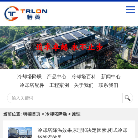
冷却塔降噪
产品中心
冷却塔百科
新闻中心
冷却塔配件
工程案例
关于我们
联系我们
当前位置:
特菱首页
> 冷却塔降噪 > 原理
冷却塔降温效果原理和决定因素,闭式冷却
塔降温效果